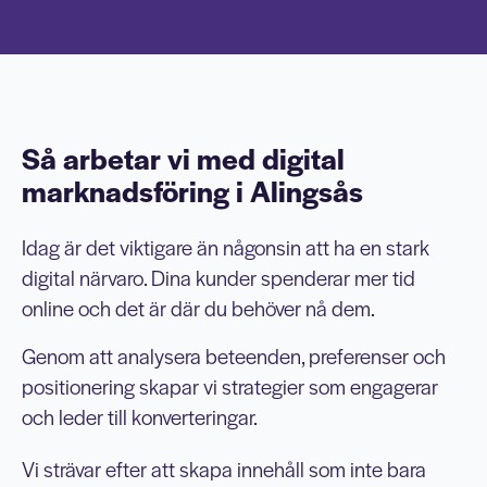
Så arbetar vi med digital
marknadsföring i Alingsås
Idag är det viktigare än någonsin att ha en stark
digital närvaro. Dina kunder spenderar mer tid
online och det är där du behöver nå dem.
Genom att analysera beteenden, preferenser och
positionering skapar vi strategier som engagerar
och leder till konverteringar.
Vi strävar efter att skapa innehåll som inte bara