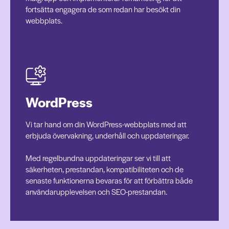
fortsätta engagera de som redan har besökt din
webbplats.
WordPress
Vi tar hand om din WordPress-webbplats med att
erbjuda övervakning, underhåll och uppdateringar.
Med regelbundna uppdateringar ser vi till att
säkerheten, prestandan, kompatibiliteten och de
senaste funktionerna bevaras för att förbättra både
användarupplevelsen och SEO-prestandan.