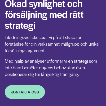
Ökad synlighet och
försäljning med rätt
strategi
Inledningsvis fokuserar vi på att skapa en
förståelse för din verksamhet, målgrupp och unika
försäljningsargument.
Med hjälp av analyser utformar vi en strategi som
inte bara bemöter dagens behov utan även
positionerar dig för långsiktig framgång.
KONTAKTA OSS