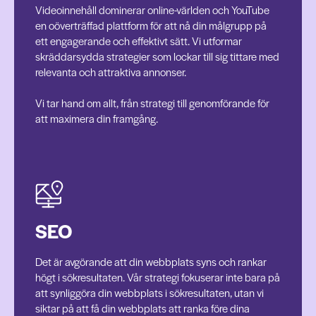
Videoinnehåll dominerar online-världen och YouTube
en oöverträffad plattform för att nå din målgrupp på
ett engagerande och effektivt sätt. Vi utformar
skräddarsydda strategier som lockar till sig tittare med
relevanta och attraktiva annonser.
Vi tar hand om allt, från strategi till genomförande för
att maximera din framgång.
SEO
Det är avgörande att din webbplats syns och rankar
högt i sökresultaten. Vår strategi fokuserar inte bara på
att synliggöra din webbplats i sökresultaten, utan vi
siktar på att få din webbplats att ranka före dina