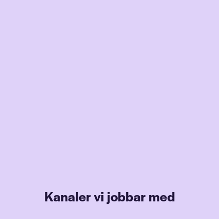
Kanaler vi jobbar med