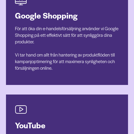
Google Shopping
För att öka din e-handelsförsäljning använder vi Google
Shopping på ett effektivt sätt för att synliggöra dina
produkter.
Vi tar hand om allt från hantering av produktflöden till
kampanjoptimering för att maximera synligheten och
försäljningen online.
YouTube