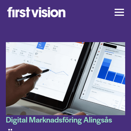
Digital Marknadsföring Alingsås