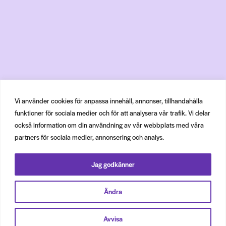
Vi använder cookies för anpassa innehåll, annonser, tillhandahålla
funktioner för sociala medier och för att analysera vår trafik. Vi delar
också information om din användning av vår webbplats med våra
partners för sociala medier, annonsering och analys.
Jag godkänner
Ändra
Avvisa