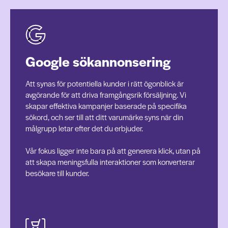
Google sökannonsering
Att synas för potentiella kunder i rätt ögonblick är
avgörande för att driva framgångsrik försäljning. Vi
skapar effektiva kampanjer baserade på specifika
sökord, och ser till att ditt varumärke syns när din
målgrupp letar efter det du erbjuder.
Vår fokus ligger inte bara på att generera klick, utan på
att skapa meningsfulla interaktioner som konverterar
besökare till kunder.