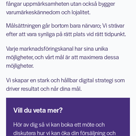
fångar uppmärksamheten utan också bygger
varumärkeskännedom och lojalitet.
Målsättningen går bortom bara närvaro; Vi strävar
efter att vara synliga på rätt plats vid rätt tidpunkt.
Varje marknadsföringskanal har sina unika
möjligheter, och vårt mål är att maximera dessa
möjligheter.
Vi skapar en stark och hållbar digital strategi som
driver resultat och når dina mål.
Vill du veta mer?
Hör av dig så vi kan boka ett möte och
diskutera hur vi kan öka din försäljning och