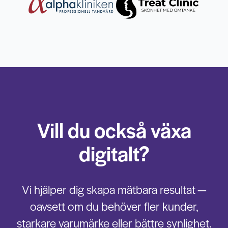
Vill du också växa
digitalt?
Vi hjälper dig skapa mätbara resultat —
oavsett om du behöver fler kunder,
starkare varumärke eller bättre synlighet.