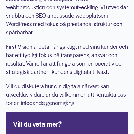
webbproduktion och systemutveckling. Vi utvecklar
snabba och SEO anpassade webbplatser i
WordPress med fokus på prestanda, struktur och
spårbarhet.
First Vision arbetar långsiktigt med sina kunder och
har ett tydligt fokus på transparens, ansvar och
resultat. Vår roll är att fungera som en operativ och
strategisk partner i kundens digitala tillväxt.
Vill du diskutera hur din digitala närvaro kan
utvecklas vidare är du välkommen att kontakta oss
för en inledande genomgång.
Vill du veta mer?