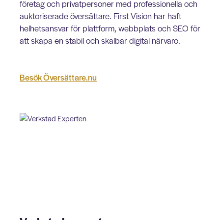
företag och privatpersoner med professionella och
auktoriserade översättare. First Vision har haft
helhetsansvar för plattform, webbplats och SEO för
att skapa en stabil och skalbar digital närvaro.
Besök Översättare.nu