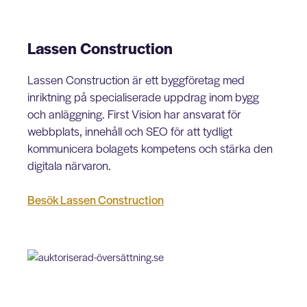
Lassen Construction
Lassen Construction är ett byggföretag med
inriktning på specialiserade uppdrag inom bygg
och anläggning. First Vision har ansvarat för
webbplats, innehåll och SEO för att tydligt
kommunicera bolagets kompetens och stärka den
digitala närvaron.
Besök Lassen Construction