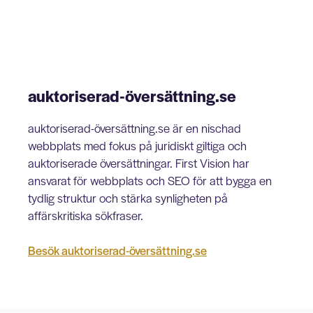
auktoriserad-översättning.se
auktoriserad-översättning.se är en nischad
webbplats med fokus på juridiskt giltiga och
auktoriserade översättningar. First Vision har
ansvarat för webbplats och SEO för att bygga en
tydlig struktur och stärka synligheten på
affärskritiska sökfraser.
Besök auktoriserad-översättning.se