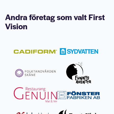
Andra företag som valt First
Vision