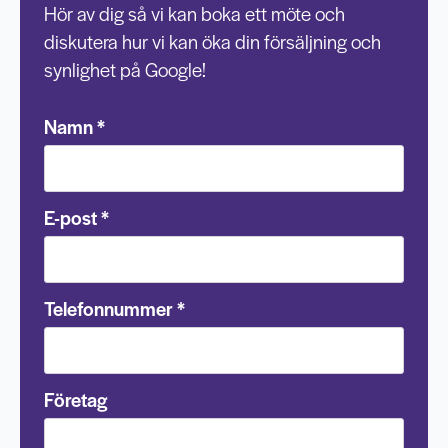
Hör av dig så vi kan boka ett möte och
diskutera hur vi kan öka din försäljning och
synlighet på Google!
Namn
*
E-post
*
Telefonnummer
*
Företag