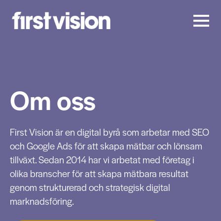
Om oss
First Vision är en digital byrå som arbetar med SEO
och Google Ads för att skapa mätbar och lönsam
tillväxt. Sedan 2014 har vi arbetat med företag i
olika branscher för att skapa mätbara resultat
genom strukturerad och strategisk digital
marknadsföring.