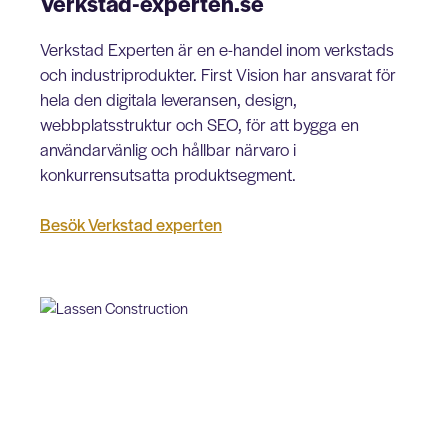
Verkstad-experten.se
Verkstad Experten är en e-handel inom verkstads
och industriprodukter. First Vision har ansvarat för
hela den digitala leveransen, design,
webbplatsstruktur och SEO, för att bygga en
användarvänlig och hållbar närvaro i
konkurrensutsatta produktsegment.
Besök Verkstad experten