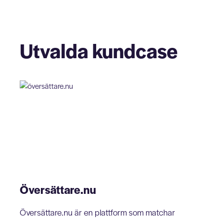
Utvalda kundcase
Översättare.nu
Översättare.nu är en plattform som matchar