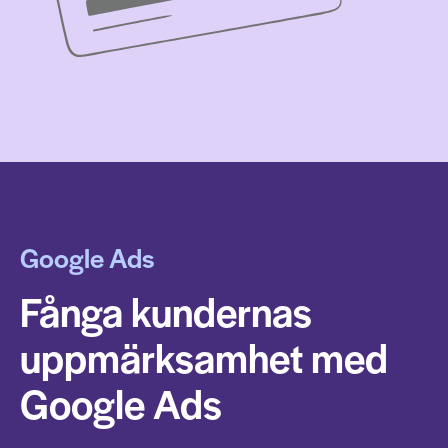
Google Ads
Fånga kundernas
uppmärksamhet med
Google Ads