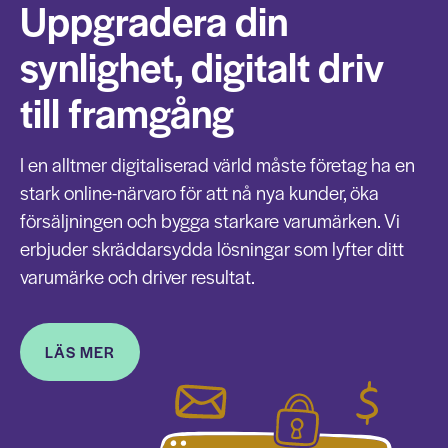
Uppgradera din
synlighet, digitalt driv
till framgång
I en alltmer digitaliserad värld måste företag ha en
stark online-närvaro för att nå nya kunder, öka
försäljningen och bygga starkare varumärken. Vi
erbjuder skräddarsydda lösningar som lyfter ditt
varumärke och driver resultat.
LÄS MER