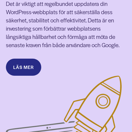
Det är viktigt att regelbundet uppdatera din
WordPress-webbplats för att säkerställa dess
säkerhet, stabilitet och effektivitet. Detta är en
investering som förbättrar webbplatsens
långsiktiga hållbarhet och förmåga att möta de
senaste kraven från både användare och Google.
LÄS MER