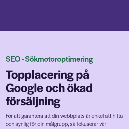
SEO - Sökmotoroptimering
Topplacering på
Google och ökad
försäljning
För att garantera att din webbplats är enkel att hitta
och synlig för din målgrupp, så fokuserar vår