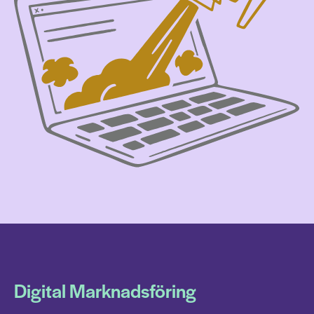
Digital Marknadsföring