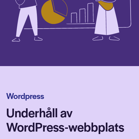
Wordpress
Underhåll av
WordPress-webbplats