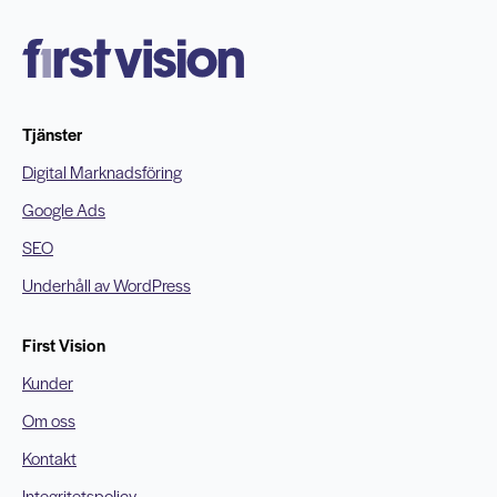
Tjänster
Digital Marknadsföring
Google Ads
SEO
Underhåll av WordPress
First Vision
Kunder
Om oss
Kontakt
Integritetspolicy