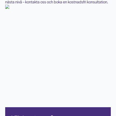
nästa nivå – kontakta oss och boka en kostnadsfri konsultation.