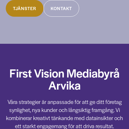
TJÄNSTER
KONTAKT
First Vision Mediabyrå
Arvika
Våra strategier är anpassade för att ge ditt företag
synlighet, nya kunder och långsiktig framgång. Vi
kombinerar kreativt tänkande med datainsikter och
ett starkt engagemang för att driva resultat.