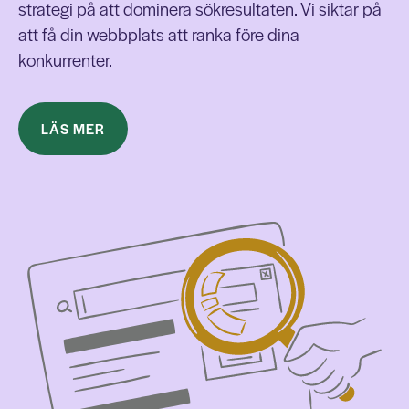
strategi på att dominera sökresultaten. Vi siktar på
att få din webbplats att ranka före dina
konkurrenter.
LÄS MER