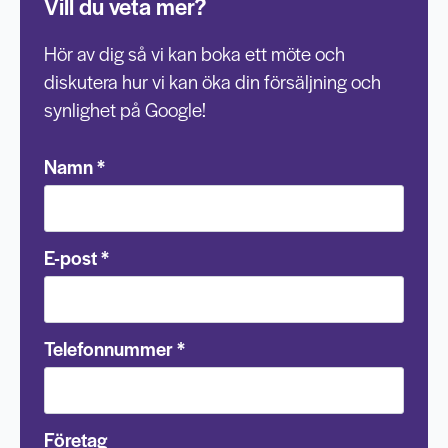
Vill du veta mer?
Hör av dig så vi kan boka ett möte och
diskutera hur vi kan öka din försäljning och
synlighet på Google!
Namn
*
E-post
*
Telefonnummer
*
Företag