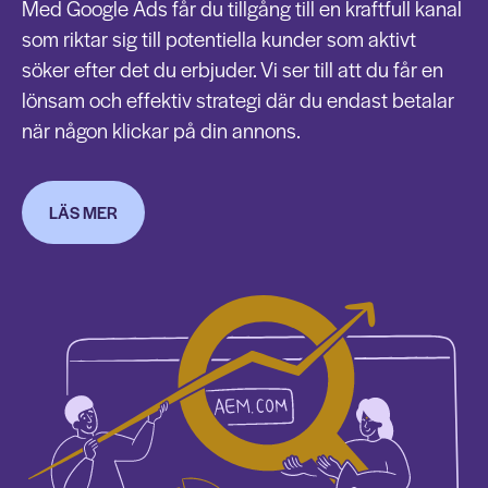
Med Google Ads får du tillgång till en kraftfull kanal
som riktar sig till potentiella kunder som aktivt
söker efter det du erbjuder. Vi ser till att du får en
lönsam och effektiv strategi där du endast betalar
när någon klickar på din annons.
LÄS MER