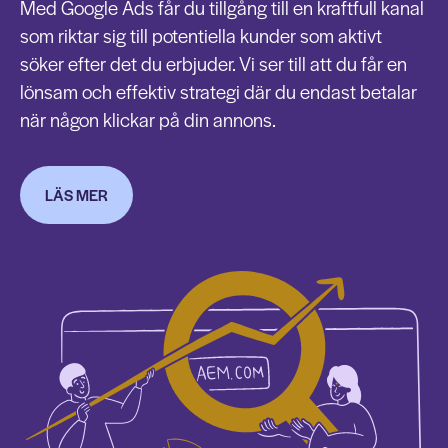
Med Google Ads får du tillgång till en kraftfull kanal
som riktar sig till potentiella kunder som aktivt
söker efter det du erbjuder. Vi ser till att du får en
lönsam och effektiv strategi där du endast betalar
när någon klickar på din annons.
LÄS MER