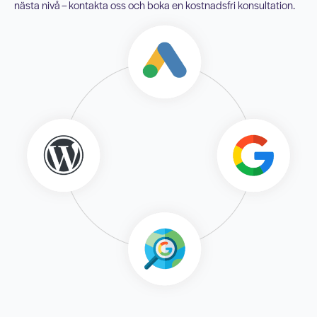
nästa nivå – kontakta oss och boka en kostnadsfri konsultation.