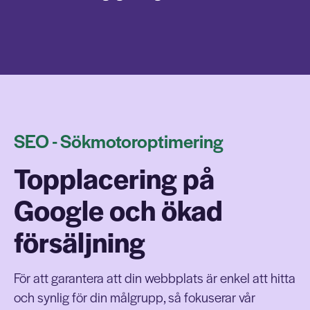
SEO - Sökmotoroptimering
Topplacering på
Google och ökad
försäljning
För att garantera att din webbplats är enkel att hitta
och synlig för din målgrupp, så fokuserar vår