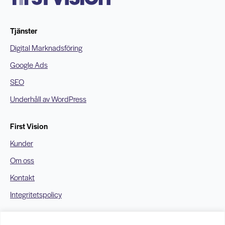
Tjänster
Digital Marknadsföring
Google Ads
SEO
Underhåll av WordPress
First Vision
Kunder
Om oss
Kontakt
Integritetspolicy
Kontakt