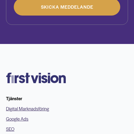
SKICKA MEDDELANDE
Tjänster
Digital Marknadsföring
Google Ads
SEO