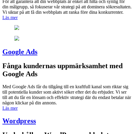
För att garantera att din webbplats är enkel att hitta och synlig för
din målgrupp, så fokuserar vår strategi på att dominera sökresultaten.
Vi siktar på att få din webbplats att ranka före dina konkurrenter.
Läs mer
Google Ads
Fånga kundernas uppmärksamhet med
Google Ads
Med Google Ads får du tillgång till en kraftfull kanal som riktar sig
till potentiella kunder som aktivt söker efter det du erbjuder. Vi ser
till att du får en lönsam och effektiv strategi där du endast betalar när
någon klickar på din annons.
Läs mer
Wordpress