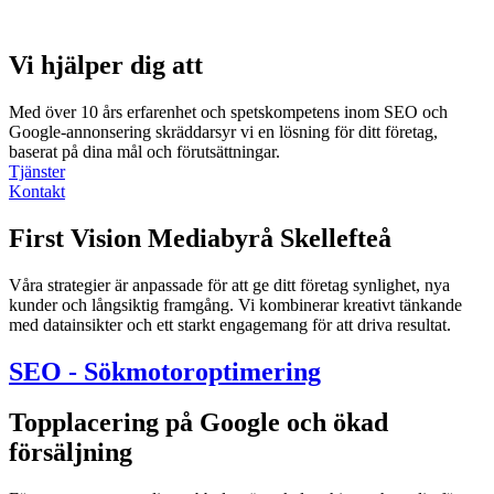
Vi hjälper dig att
Med över 10 års erfarenhet och spetskompetens inom SEO och
Google-annonsering skräddarsyr vi en lösning för ditt företag,
baserat på dina mål och förutsättningar.
Tjänster
Kontakt
First Vision Mediabyrå Skellefteå
Våra strategier är anpassade för att ge ditt företag synlighet, nya
kunder och långsiktig framgång. Vi kombinerar kreativt tänkande
med datainsikter och ett starkt engagemang för att driva resultat.
SEO - Sökmotoroptimering
Topplacering på Google och ökad
försäljning