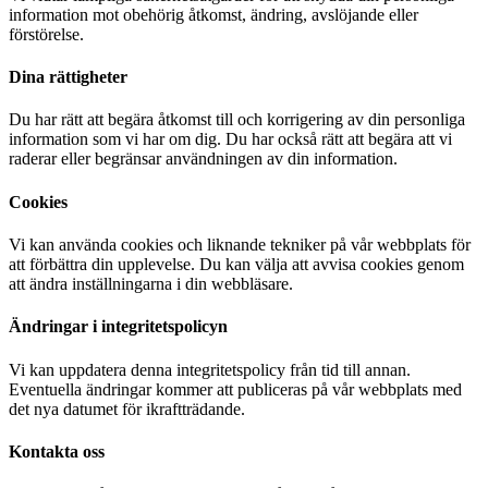
information mot obehörig åtkomst, ändring, avslöjande eller
förstörelse.
Dina rättigheter
Du har rätt att begära åtkomst till och korrigering av din personliga
information som vi har om dig. Du har också rätt att begära att vi
raderar eller begränsar användningen av din information.
Cookies
Vi kan använda cookies och liknande tekniker på vår webbplats för
att förbättra din upplevelse. Du kan välja att avvisa cookies genom
att ändra inställningarna i din webbläsare.
Ändringar i integritetspolicyn
Vi kan uppdatera denna integritetspolicy från tid till annan.
Eventuella ändringar kommer att publiceras på vår webbplats med
det nya datumet för ikraftträdande.
Kontakta oss