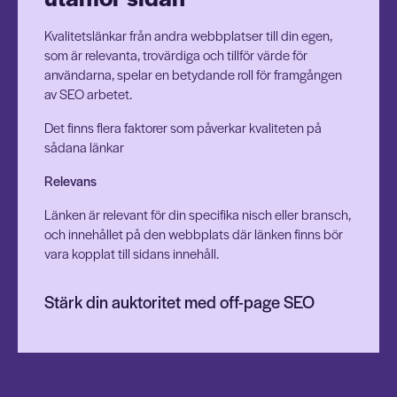
Kvalitetslänkar från andra webbplatser till din egen,
som är relevanta, trovärdiga och tillför värde för
användarna, spelar en betydande roll för framgången
av SEO arbetet.
Det finns flera faktorer som påverkar kvaliteten på
sådana länkar
Relevans
Länken är relevant för din specifika nisch eller bransch,
och innehållet på den webbplats där länken finns bör
vara kopplat till sidans innehåll.
Stärk din auktoritet med off-page SEO