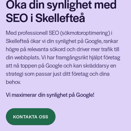
Öka din synlighet med
SEO i Skellefteå
Med professionell SEO (sökmotoroptimering) i
Skellefteå ökar vi din synlighet på Google, rankar
högre på relevanta sökord och driver mer trafik till
din webbplats. Vi har framgångsrikt hjälpt företag
att nå toppen på Google och kan skräddarsy en
strategi som passar just ditt företag och dina
behov.
Vi maximerar din synlighet på Google!
KONTAKTA OSS