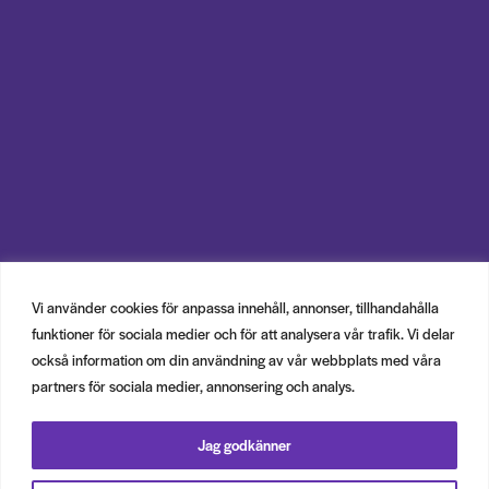
Vi använder cookies för anpassa innehåll, annonser, tillhandahålla
funktioner för sociala medier och för att analysera vår trafik. Vi delar
också information om din användning av vår webbplats med våra
partners för sociala medier, annonsering och analys.
Jag godkänner