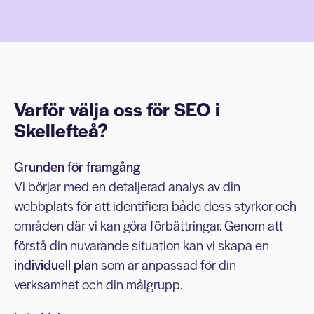
Varför välja oss för SEO i
Skellefteå?
Grunden för framgång
Vi börjar med en detaljerad analys av din
webbplats för att identifiera både dess styrkor och
områden där vi kan göra förbättringar. Genom att
förstå din nuvarande situation kan vi skapa en
individuell plan
som är anpassad för din
verksamhet och din målgrupp.