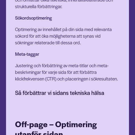
strukturella förbättringar.
Sökordsoptimering
Optimering av innehållet på din sida med relevanta
sökord för att öka möjligheterna att synas vid
sökningar relaterade till dessa ord.
Meta-taggar
Justering och förbättring av meta-titlar och meta-
beskrivningar för varje sida för att förbättra
klickfrekvensen (CTR) och placeringen i sökresultaten.
Så förbättrar vi sidans tekniska hälsa
Off-page – Optimering
utanför sidan