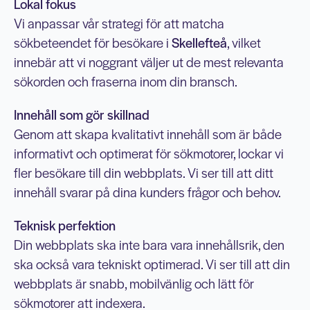
Lokal fokus
Vi anpassar vår strategi för att matcha
sökbeteendet för besökare i
Skellefteå
, vilket
innebär att vi noggrant väljer ut de mest relevanta
sökorden och fraserna inom din bransch.
Innehåll som gör skillnad
Genom att skapa kvalitativt innehåll som är både
informativt och optimerat för sökmotorer, lockar vi
fler besökare till din webbplats. Vi ser till att ditt
innehåll svarar på dina kunders frågor och behov.
Teknisk perfektion
Din webbplats ska inte bara vara innehållsrik, den
ska också vara tekniskt optimerad. Vi ser till att din
webbplats är snabb, mobilvänlig och lätt för
sökmotorer att indexera.