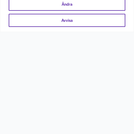
Ändra
Avvisa