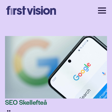
SEO Skellefteå