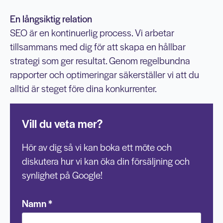
En långsiktig relation
SEO är en kontinuerlig process. Vi arbetar
tillsammans med dig för att skapa en hållbar
strategi som ger resultat. Genom regelbundna
rapporter och optimeringar säkerställer vi att du
alltid är steget före dina konkurrenter.
Vill du veta mer?
Hör av dig så vi kan boka ett möte och
diskutera hur vi kan öka din försäljning och
synlighet på Google!
Namn
*