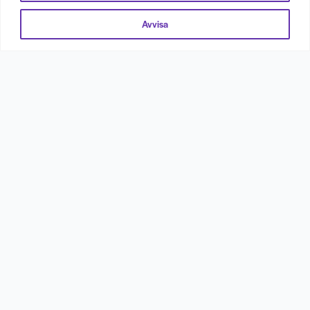
Avvisa