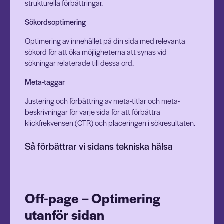
strukturella förbättringar.
Sökordsoptimering
Optimering av innehållet på din sida med relevanta
sökord för att öka möjligheterna att synas vid
sökningar relaterade till dessa ord.
Meta-taggar
Justering och förbättring av meta-titlar och meta-
beskrivningar för varje sida för att förbättra
klickfrekvensen (CTR) och placeringen i sökresultaten.
Så förbättrar vi sidans tekniska hälsa
Off-page – Optimering
utanför sidan