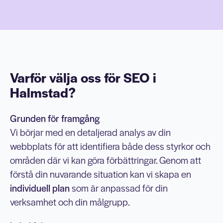
Varför välja oss för SEO i
Halmstad?
Grunden för framgång
Vi börjar med en detaljerad analys av din
webbplats för att identifiera både dess styrkor och
områden där vi kan göra förbättringar. Genom att
förstå din nuvarande situation kan vi skapa en
individuell plan
som är anpassad för din
verksamhet och din målgrupp.