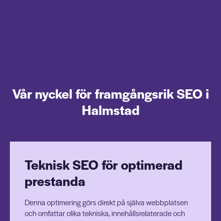
Vår nyckel för framgångsrik SEO i
Halmstad
Teknisk SEO för optimerad
prestanda
Denna optimering görs direkt på själva webbplatsen
och omfattar olika tekniska, innehållsrelaterade och