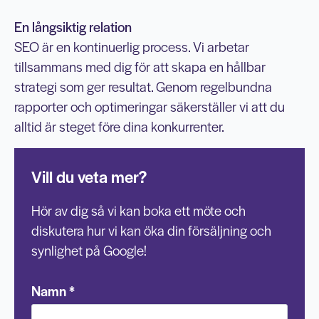
En långsiktig relation
SEO är en kontinuerlig process. Vi arbetar
tillsammans med dig för att skapa en hållbar
strategi som ger resultat. Genom regelbundna
rapporter och optimeringar säkerställer vi att du
alltid är steget före dina konkurrenter.
Vill du veta mer?
Hör av dig så vi kan boka ett möte och
diskutera hur vi kan öka din försäljning och
synlighet på Google!
Namn
*