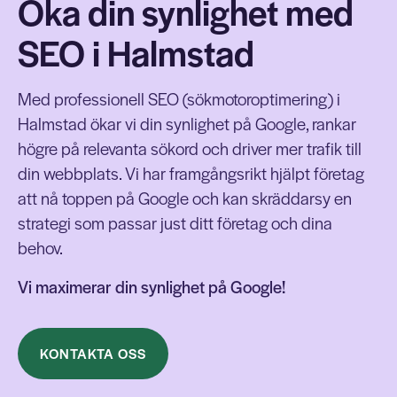
Öka din synlighet med
SEO i Halmstad
Med professionell SEO (sökmotoroptimering) i
Halmstad ökar vi din synlighet på Google, rankar
högre på relevanta sökord och driver mer trafik till
din webbplats. Vi har framgångsrikt hjälpt företag
att nå toppen på Google och kan skräddarsy en
strategi som passar just ditt företag och dina
behov.
Vi maximerar din synlighet på Google!
KONTAKTA OSS