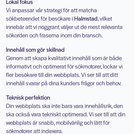
Lokal fokus
Vi anpassar vår strategi för att matcha
sökbeteendet för besökare i
Halmstad
, vilket
innebär att vi noggrant väljer ut de mest relevanta
sökorden och fraserna inom din bransch.
Innehåll som gör skillnad
Genom att skapa kvalitativt innehåll som är både
informativt och optimerat för sökmotorer, lockar vi
fler besökare till din webbplats. Vi ser till att ditt
innehåll svarar på dina kunders frågor och behov.
Teknisk perfektion
Din webbplats ska inte bara vara innehållsrik, den
ska också vara tekniskt optimerad. Vi ser till att din
webbplats är snabb, mobilvänlig och lätt för
sökmotorer att indexera.