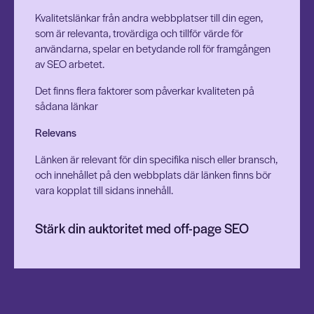
Kvalitetslänkar från andra webbplatser till din egen,
som är relevanta, trovärdiga och tillför värde för
användarna, spelar en betydande roll för framgången
av SEO arbetet.
Det finns flera faktorer som påverkar kvaliteten på
sådana länkar
Relevans
Länken är relevant för din specifika nisch eller bransch,
och innehållet på den webbplats där länken finns bör
vara kopplat till sidans innehåll.
Stärk din auktoritet med off-page SEO