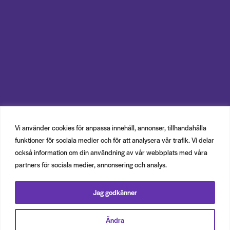
Vi använder cookies för anpassa innehåll, annonser, tillhandahålla
funktioner för sociala medier och för att analysera vår trafik. Vi delar
också information om din användning av vår webbplats med våra
partners för sociala medier, annonsering och analys.
Jag godkänner
Ändra