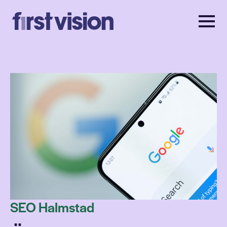
SEO Halmstad