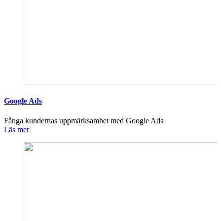
Google Ads
Fånga kundernas uppmärksamhet med Google Ads
Läs mer