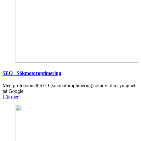
SEO - Sökmotoroptimering
Med professionell SEO (sökmotoroptimering) ökar vi din synlighet
på Google
Läs mer