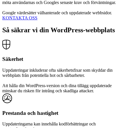
möta användarnas och Googles senaste krav och förväntningar.
Google värdesätter välhanterade och uppdaterade webbsidor.
KONTAKTA OSS
Så säkrar vi din WordPress-webbplats
Säkerhet
Uppdateringar inkluderar ofta säkerhetsfixar som skyddar din
webbplats från potentiella hot och sårbarheter.
Att hålla din WordPress-version och dina tillägg uppdaterade
minskar du risken för intrång och skadliga attacker.
Prestanda och hastighet
Uppdateringarna kan innehålla kodförbättringar och