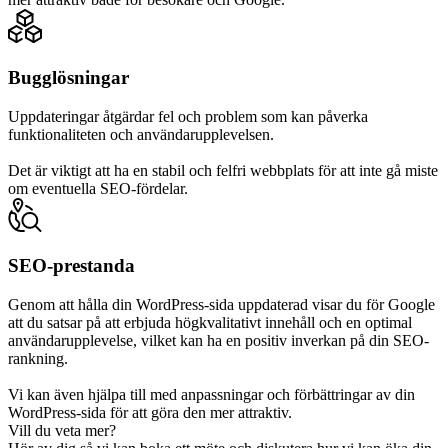
Bugglösningar
Uppdateringar åtgärdar fel och problem som kan påverka
funktionaliteten och användarupplevelsen.
Det är viktigt att ha en stabil och felfri webbplats för att inte gå miste
om eventuella SEO-fördelar.
SEO-prestanda
Genom att hålla din WordPress-sida uppdaterad visar du för Google
att du satsar på att erbjuda högkvalitativt innehåll och en optimal
användarupplevelse, vilket kan ha en positiv inverkan på din SEO-
rankning.
Vi kan även hjälpa till med anpassningar och förbättringar av din
WordPress-sida för att göra den mer attraktiv.
Vill du veta mer?