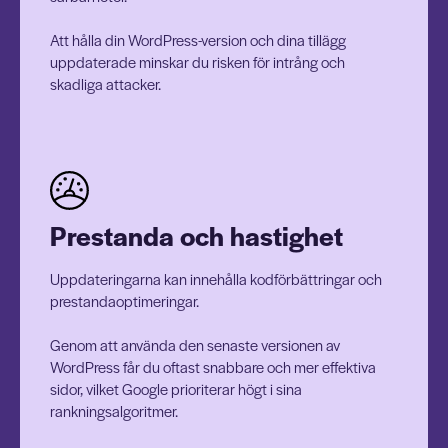
Att hålla din WordPress-version och dina tillägg
uppdaterade minskar du risken för intrång och
skadliga attacker.
Prestanda och hastighet
Uppdateringarna kan innehålla kodförbättringar och
prestandaoptimeringar.
Genom att använda den senaste versionen av
WordPress får du oftast snabbare och mer effektiva
sidor, vilket Google prioriterar högt i sina
rankningsalgoritmer.