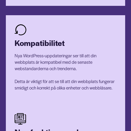
Kompatibilitet
Nya WordPress-uppdateringar ser till att din
webbplats är kompatibel med de senaste
webstandarderna och trenderna.
Detta är viktigt för att se till att din webbplats fungerar
smidigt och korrekt på olika enheter och webbläsare.