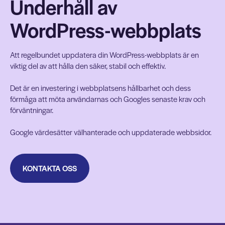
Underhåll av
WordPress-webbplats
Att regelbundet uppdatera din WordPress-webbplats är en
viktig del av att hålla den säker, stabil och effektiv.
Det är en investering i webbplatsens hållbarhet och dess
förmåga att möta användarnas och Googles senaste krav och
förväntningar.
Google värdesätter välhanterade och uppdaterade webbsidor.
KONTAKTA OSS