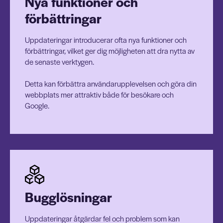
Nya funktioner och
förbättringar
Uppdateringar introducerar ofta nya funktioner och
förbättringar, vilket ger dig möjligheten att dra nytta av
de senaste verktygen.
Detta kan förbättra användarupplevelsen och göra din
webbplats mer attraktiv både för besökare och
Google.
Bugglösningar
Uppdateringar åtgärdar fel och problem som kan