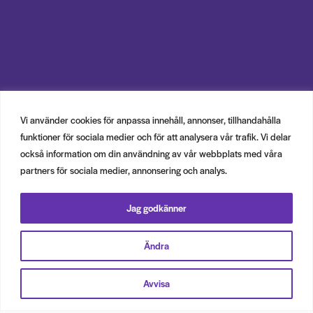
Vi använder cookies för anpassa innehåll, annonser, tillhandahålla
funktioner för sociala medier och för att analysera vår trafik. Vi delar
också information om din användning av vår webbplats med våra
partners för sociala medier, annonsering och analys.
Jag godkänner
Ändra
Avvisa