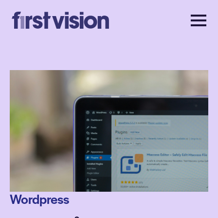
Wordpress