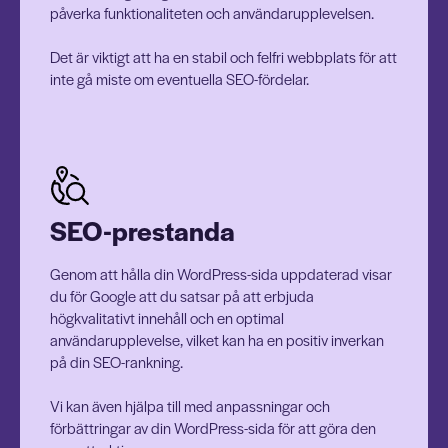
påverka funktionaliteten och användarupplevelsen.
Det är viktigt att ha en stabil och felfri webbplats för att
inte gå miste om eventuella SEO-fördelar.
SEO-prestanda
Genom att hålla din WordPress-sida uppdaterad visar
du för Google att du satsar på att erbjuda
högkvalitativt innehåll och en optimal
användarupplevelse, vilket kan ha en positiv inverkan
på din SEO-rankning.
Vi kan även hjälpa till med anpassningar och
förbättringar av din WordPress-sida för att göra den