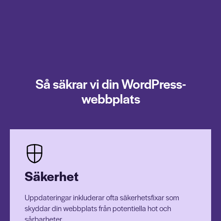
Så säkrar vi din WordPress-
webbplats
Säkerhet
Uppdateringar inkluderar ofta säkerhetsfixar som
skyddar din webbplats från potentiella hot och
sårbarheter.