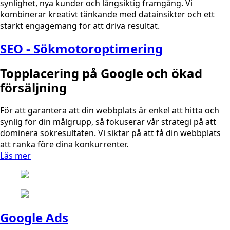
synlighet, nya kunder och långsiktig framgång. Vi
kombinerar kreativt tänkande med datainsikter och ett
starkt engagemang för att driva resultat.
SEO - Sökmotoroptimering
Topplacering på Google och ökad
försäljning
För att garantera att din webbplats är enkel att hitta och
synlig för din målgrupp, så fokuserar vår strategi på att
dominera sökresultaten. Vi siktar på att få din webbplats
att ranka före dina konkurrenter.
Läs mer
Google Ads