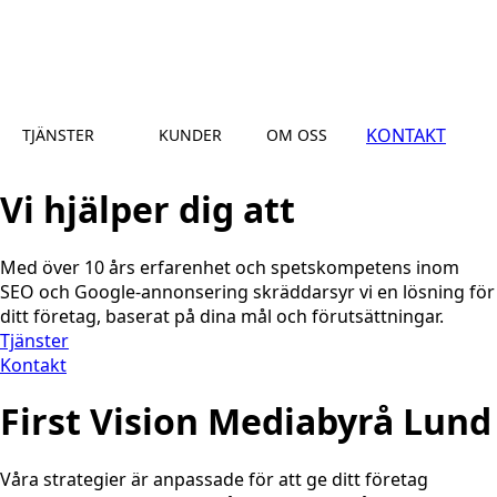
KONTAKT
TJÄNSTER
KUNDER
OM OSS
Vi hjälper dig att
Med över 10 års erfarenhet och spetskompetens inom
SEO och Google-annonsering skräddarsyr vi en lösning för
ditt företag, baserat på dina mål och förutsättningar.
Tjänster
Kontakt
First Vision Mediabyrå Lund
Våra strategier är anpassade för att ge ditt företag