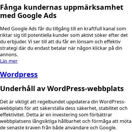
Fånga kundernas uppmärksamhet
med Google Ads
Med Google Ads får du tillgång till en kraftfull kanal som
riktar sig till potentiella kunder som aktivt söker efter det
du erbjuder. Vi ser till att du får en lönsam och effektiv
strategi där du endast betalar när någon klickar på din
annons.
Läs mer
Wordpress
Underhåll av WordPress-webbplats
Det är viktigt att regelbundet uppdatera din WordPress-
webbplats för att säkerställa dess säkerhet, stabilitet och
effektivitet. Detta är en investering som förbättrar
webbplatsens långsiktiga hållbarhet och förmåga att möta
de senaste kraven från både användare och Google.