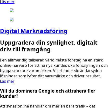
Läs mer
Digital Marknadsföring
Uppgradera din synlighet, digitalt
driv till framgång
I en alltmer digitaliserad värld måste företag ha en stark
online-närvaro för att nå nya kunder, öka försäljningen och
bygga starkare varumärken. Vi erbjuder skräddarsydda
lösningar som lyfter ditt varumärke och driver resultat.
Läs mer
Vill du dominera Google och attrahera fler
kunder?
Att synas online handlar om mer än bara trafik – det