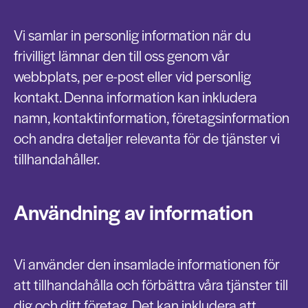
Vi samlar in personlig information när du
frivilligt lämnar den till oss genom vår
webbplats, per e-post eller vid personlig
kontakt. Denna information kan inkludera
namn, kontaktinformation, företagsinformation
och andra detaljer relevanta för de tjänster vi
tillhandahåller.
Användning av information
Vi använder den insamlade informationen för
att tillhandahålla och förbättra våra tjänster till
dig och ditt företag. Det kan inkludera att