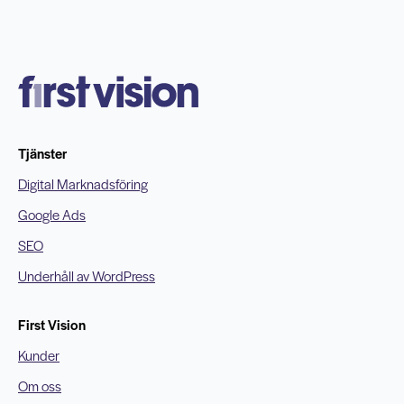
Tjänster
Digital Marknadsföring
Google Ads
SEO
Underhåll av WordPress
First Vision
Kunder
Om oss