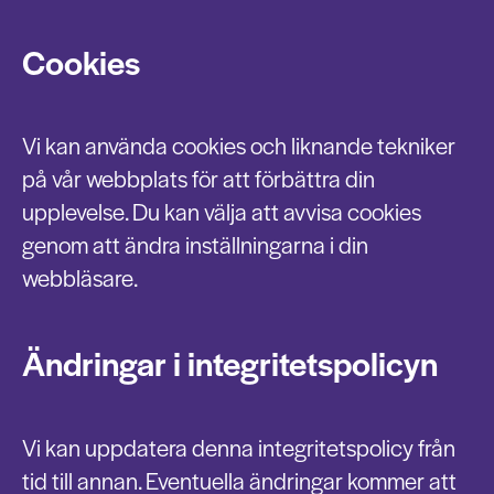
Cookies
Vi kan använda cookies och liknande tekniker
på vår webbplats för att förbättra din
upplevelse. Du kan välja att avvisa cookies
genom att ändra inställningarna i din
webbläsare.
Ändringar i integritetspolicyn
Vi kan uppdatera denna integritetspolicy från
tid till annan. Eventuella ändringar kommer att