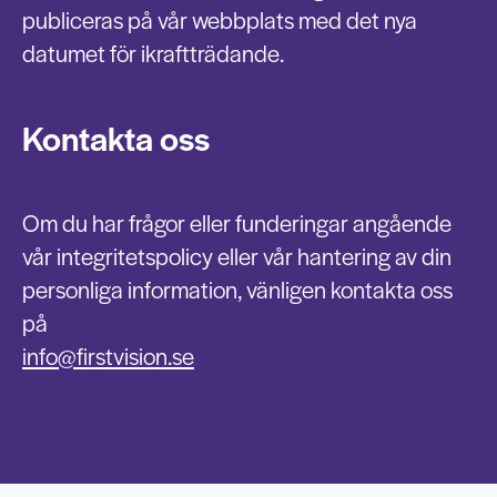
publiceras på vår webbplats med det nya
datumet för ikraftträdande.
Kontakta oss
Om du har frågor eller funderingar angående
vår integritetspolicy eller vår hantering av din
personliga information, vänligen kontakta oss
på
info@firstvision.se