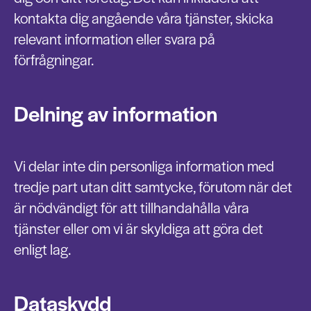
kontakta dig angående våra tjänster, skicka
relevant information eller svara på
förfrågningar.
Delning av information
Vi delar inte din personliga information med
tredje part utan ditt samtycke, förutom när det
är nödvändigt för att tillhandahålla våra
tjänster eller om vi är skyldiga att göra det
enligt lag.
Dataskydd