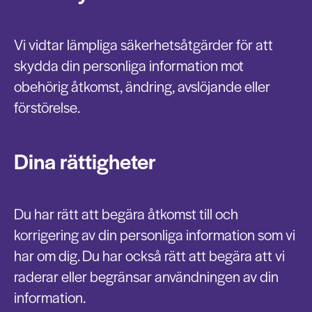
Vi vidtar lämpliga säkerhetsåtgärder för att
skydda din personliga information mot
obehörig åtkomst, ändring, avslöjande eller
förstörelse.
Dina rättigheter
Du har rätt att begära åtkomst till och
korrigering av din personliga information som vi
har om dig. Du har också rätt att begära att vi
raderar eller begränsar användningen av din
information.