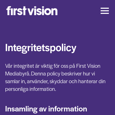
Integritetspolicy
Vår integritet är viktig för oss på First Vision
Mediabyrå. Denna policy beskriver hur vi
samlar in, använder, skyddar och hanterar din
personliga information.
Insamling av information