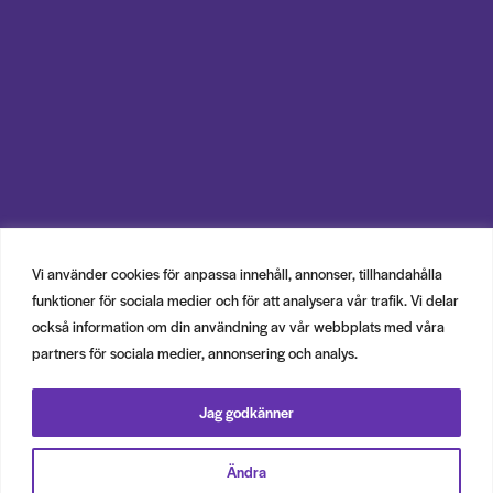
Vi använder cookies för anpassa innehåll, annonser, tillhandahålla
funktioner för sociala medier och för att analysera vår trafik. Vi delar
också information om din användning av vår webbplats med våra
partners för sociala medier, annonsering och analys.
Jag godkänner
Ändra