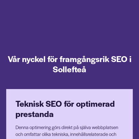
Vår nyckel för framgångsrik SEO i
Sollefteå
Teknisk SEO för optimerad
prestanda
Denna optimering görs direkt på själva webbplatsen
och omfattar olika tekniska, innehållsrelaterade och