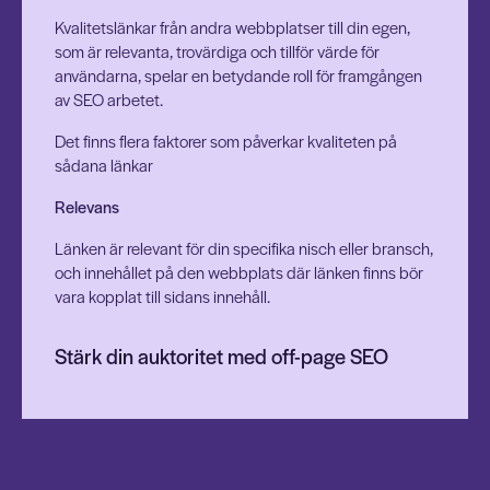
Kvalitetslänkar från andra webbplatser till din egen,
som är relevanta, trovärdiga och tillför värde för
användarna, spelar en betydande roll för framgången
av SEO arbetet.
Det finns flera faktorer som påverkar kvaliteten på
sådana länkar
Relevans
Länken är relevant för din specifika nisch eller bransch,
och innehållet på den webbplats där länken finns bör
vara kopplat till sidans innehåll.
Stärk din auktoritet med off-page SEO