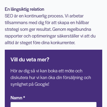
En långsiktig relation
SEO är en kontinuerlig process. Vi arbetar
tillsammans med dig för att skapa en hållbar
strategi som ger resultat. Genom regelbundna
rapporter och optimeringar säkerställer vi att du
alltid är steget före dina konkurrenter.
Vill du veta mer?
Hör av dig så vi kan boka ett möte och
diskutera hur vi kan öka din försäljning och
synlighet på Google!
Namn
*