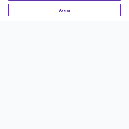
Avvisa