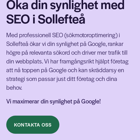
Öka din synlighet med
SEO i Sollefteå
Med professionell SEO (sökmotoroptimering) i
Sollefteå ökar vi din synlighet på Google, rankar
högre på relevanta sökord och driver mer trafik till
din webbplats. Vi har framgångsrikt hjälpt företag
att nå toppen på Google och kan skräddarsy en
strategi som passar just ditt företag och dina
behov.
Vi maximerar din synlighet på Google!
KONTAKTA OSS