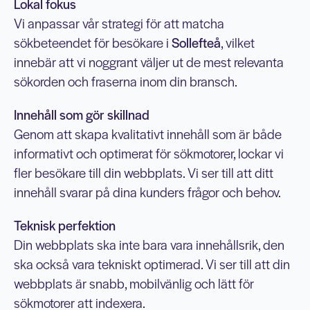
Lokal fokus
Vi anpassar vår strategi för att matcha
sökbeteendet för besökare i
Sollefteå
, vilket
innebär att vi noggrant väljer ut de mest relevanta
sökorden och fraserna inom din bransch.
Innehåll som gör skillnad
Genom att skapa kvalitativt innehåll som är både
informativt och optimerat för sökmotorer, lockar vi
fler besökare till din webbplats. Vi ser till att ditt
innehåll svarar på dina kunders frågor och behov.
Teknisk perfektion
Din webbplats ska inte bara vara innehållsrik, den
ska också vara tekniskt optimerad. Vi ser till att din
webbplats är snabb, mobilvänlig och lätt för
sökmotorer att indexera.