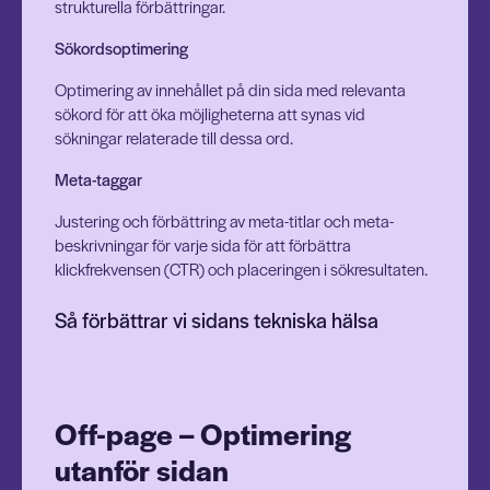
strukturella förbättringar.
Sökordsoptimering
Optimering av innehållet på din sida med relevanta
sökord för att öka möjligheterna att synas vid
sökningar relaterade till dessa ord.
Meta-taggar
Justering och förbättring av meta-titlar och meta-
beskrivningar för varje sida för att förbättra
klickfrekvensen (CTR) och placeringen i sökresultaten.
Så förbättrar vi sidans tekniska hälsa
Off-page – Optimering
utanför sidan