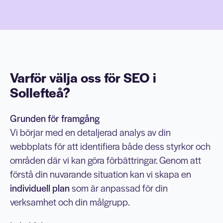
Varför välja oss för SEO i
Sollefteå?
Grunden för framgång
Vi börjar med en detaljerad analys av din
webbplats för att identifiera både dess styrkor och
områden där vi kan göra förbättringar. Genom att
förstå din nuvarande situation kan vi skapa en
individuell plan
som är anpassad för din
verksamhet och din målgrupp.