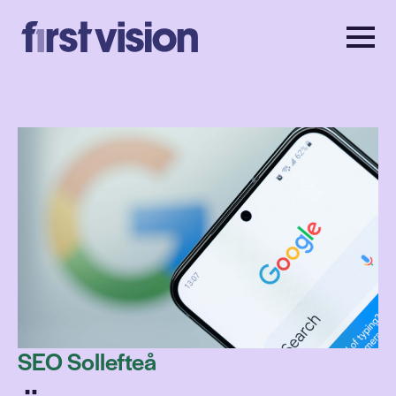
SEO Sollefteå