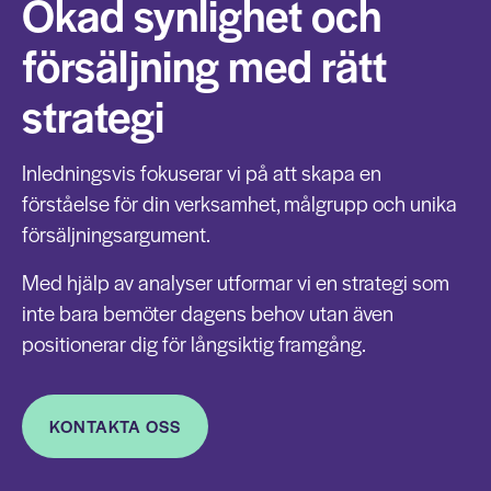
Ökad synlighet och
försäljning med rätt
strategi
Inledningsvis fokuserar vi på att skapa en
förståelse för din verksamhet, målgrupp och unika
försäljningsargument.
Med hjälp av analyser utformar vi en strategi som
inte bara bemöter dagens behov utan även
positionerar dig för långsiktig framgång.
KONTAKTA OSS