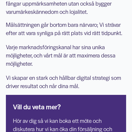
fångar uppmärksamheten utan också bygger
varumärkeskännedom och lojalitet.
Målsättningen går bortom bara närvaro; Vi strävar
efter att vara synliga på rätt plats vid rätt tidpunkt.
Varje marknadsföringskanal har sina unika
möjligheter, och vårt mål är att maximera dessa
möjligheter.
Vi skapar en stark och hållbar digital strategi som
driver resultat och når dina mål.
Vill du veta mer?
Hör av dig så vi kan boka ett möte och
diskutera hur vi kan öka din försäljning och