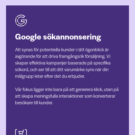
Google sökannonsering
Att synas för potentiella kunder i rätt ögonblick är
avgörande för att driva framgångsrik försäljning. Vi
skapar effektiva kampanjer baserade på specifika
sökord, och ser till att ditt varumärke syns när din
målgrupp letar efter det du erbjuder.
Vår fokus ligger inte bara på att generera klick, utan på
att skapa meningsfulla interaktioner som konverterar
besökare till kunder.