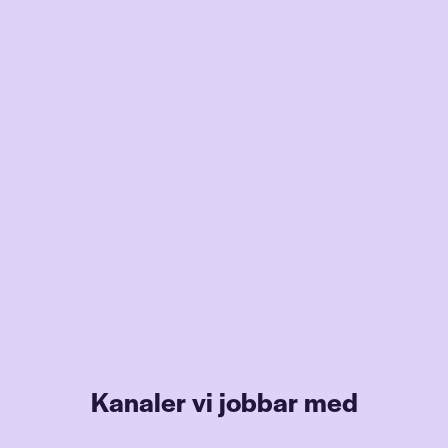
Kanaler vi jobbar med