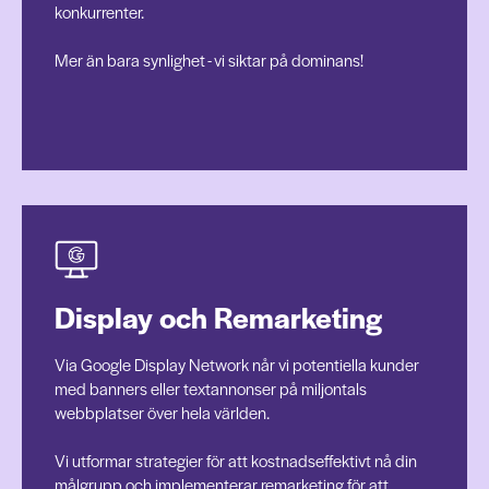
konkurrenter.
Mer än bara synlighet - vi siktar på dominans!
Display och Remarketing
Via Google Display Network når vi potentiella kunder
med banners eller textannonser på miljontals
webbplatser över hela världen.
Vi utformar strategier för att kostnadseffektivt nå din
målgrupp och implementerar remarketing för att