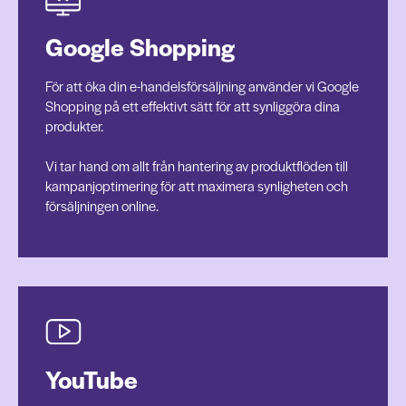
Google Shopping
För att öka din e-handelsförsäljning använder vi Google
Shopping på ett effektivt sätt för att synliggöra dina
produkter.
Vi tar hand om allt från hantering av produktflöden till
kampanjoptimering för att maximera synligheten och
försäljningen online.
YouTube