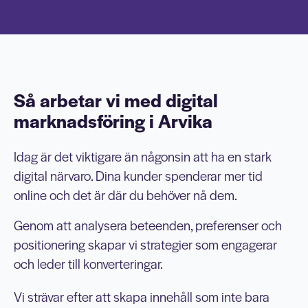
Så arbetar vi med digital
marknadsföring i Arvika
Idag är det viktigare än någonsin att ha en stark
digital närvaro. Dina kunder spenderar mer tid
online och det är där du behöver nå dem.
Genom att analysera beteenden, preferenser och
positionering skapar vi strategier som engagerar
och leder till konverteringar.
Vi strävar efter att skapa innehåll som inte bara