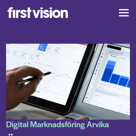
Digital Marknadsföring Arvika