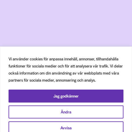
Vi använder cookies för anpassa innehåll, annonser, tillhandahålla
funktioner för sociala medier och för att analysera vår trafik. Vi delar
också information om din användning av vår webbplats med våra
partners för sociala medier, annonsering och analys.
Jag godkänner
Ändra
Avvisa