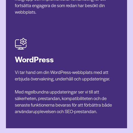
fortsätta engagera de som redan har besökt din
webbplats.
WordPress
Vi tar hand om din WordPress-webbplats med att
erbjuda övervakning, underhåll och uppdateringar.
Med regelbundna uppdateringar ser vi till att
säkerheten, prestandan, kompatibiliteten och de
senaste funktionerna bevaras för att förbättra både
användarupplevelsen och SEO-prestandan.