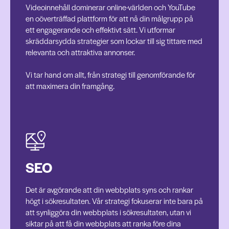
Videoinnehåll dominerar online-världen och YouTube
en oöverträffad plattform för att nå din målgrupp på
ett engagerande och effektivt sätt. Vi utformar
skräddarsydda strategier som lockar till sig tittare med
relevanta och attraktiva annonser.
Vi tar hand om allt, från strategi till genomförande för
att maximera din framgång.
SEO
Det är avgörande att din webbplats syns och rankar
högt i sökresultaten. Vår strategi fokuserar inte bara på
att synliggöra din webbplats i sökresultaten, utan vi
siktar på att få din webbplats att ranka före dina