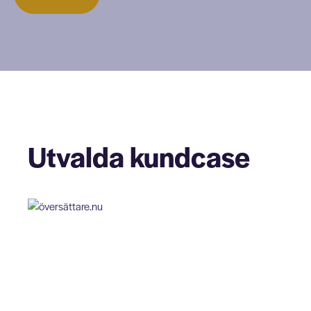
Utvalda kundcase