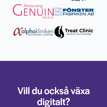
Vill du också växa
digitalt?