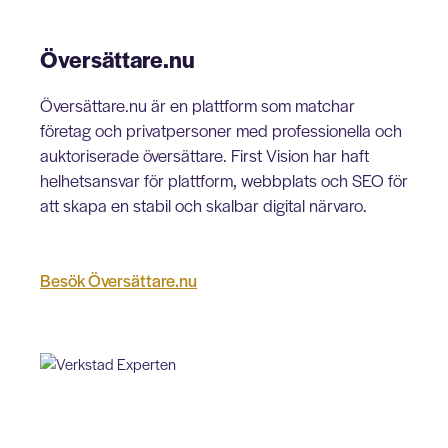
Översättare.nu
Översättare.nu är en plattform som matchar
företag och privatpersoner med professionella och
auktoriserade översättare. First Vision har haft
helhetsansvar för plattform, webbplats och SEO för
att skapa en stabil och skalbar digital närvaro.
Besök Översättare.nu