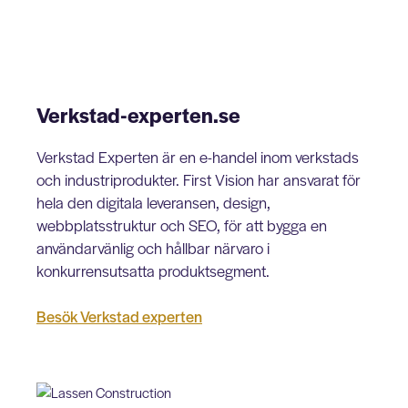
Verkstad-experten.se
Verkstad Experten är en e-handel inom verkstads
och industriprodukter. First Vision har ansvarat för
hela den digitala leveransen, design,
webbplatsstruktur och SEO, för att bygga en
användarvänlig och hållbar närvaro i
konkurrensutsatta produktsegment.
Besök Verkstad experten