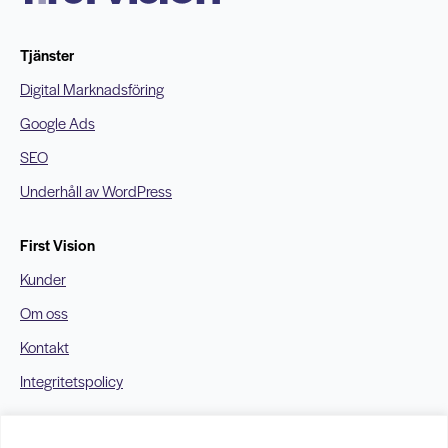
Tjänster
Digital Marknadsföring
Google Ads
SEO
Underhåll av WordPress
First Vision
Kunder
Om oss
Kontakt
Integritetspolicy
Kontakt