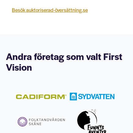
Besök auktoriserad-översättning.se
Andra företag som valt First
Vision