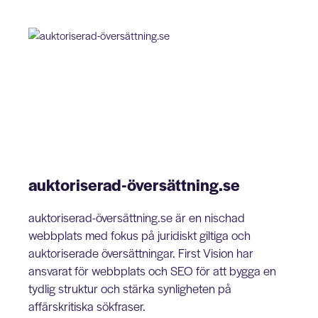
auktoriserad-översättning.se
auktoriserad-översättning.se är en nischad
webbplats med fokus på juridiskt giltiga och
auktoriserade översättningar. First Vision har
ansvarat för webbplats och SEO för att bygga en
tydlig struktur och stärka synligheten på
affärskritiska sökfraser.