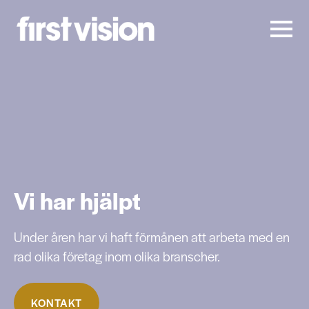
Vi har hjälpt
Under åren har vi haft förmånen att arbeta med en
rad olika företag inom olika branscher.
KONTAKT