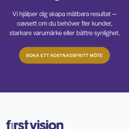
Vi hjälper dig skapa mätbara resultat —
oavsett om du behöver fler kunder,
starkare varumärke eller bättre synlighet.
BOKA ETT KOSTNADSFRITT MÖTE