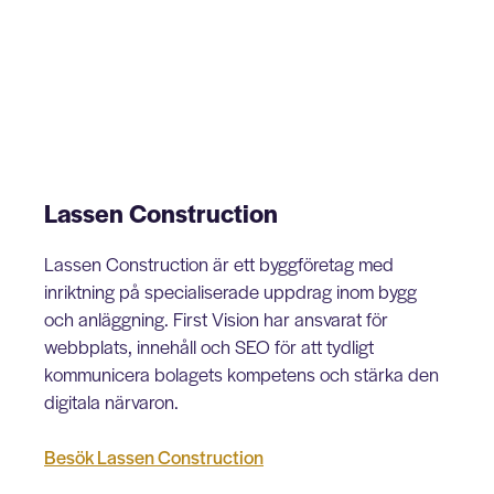
Lassen Construction
Lassen Construction är ett byggföretag med
inriktning på specialiserade uppdrag inom bygg
och anläggning. First Vision har ansvarat för
webbplats, innehåll och SEO för att tydligt
kommunicera bolagets kompetens och stärka den
digitala närvaron.
Besök Lassen Construction