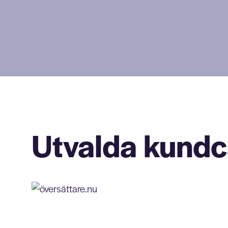
Utvalda kund