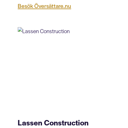
Besök Översättare.nu
Lassen Construction