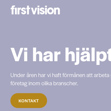
Vi har hjälp
Under åren har vi haft förmånen att arbeta
företag inom olika branscher.
KONTAKT