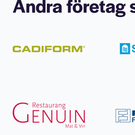
Andra företag s