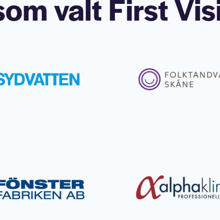
om valt First Vis