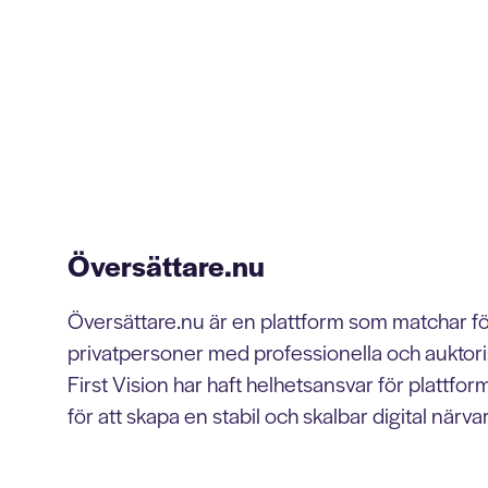
Översättare.nu
Översättare.nu är en plattform som matchar f
privatpersoner med professionella och auktori
First Vision har haft helhetsansvar för plattf
för att skapa en stabil och skalbar digital närva