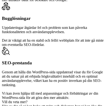
Bugglösningar
Uppdateringar åtgärdar fel och problem som kan påverka
funktionaliteten och användarupplevelsen.
Det är viktigt att ha en stabil och felfri webbplats för att inte gå miste
om eventuella SEO-fördelar.
SEO-prestanda
Genom att hålla din WordPress-sida uppdaterad visar du för Google
att du satsar på att erbjuda högkvalitativt innehåll och en optimal
användarupplevelse, vilket kan ha en positiv inverkan på din SEO-
rankning.
Vi kan även hjälpa till med anpassningar och förbättringar av din
WordPress-sida för att göra den mer attraktiv.
Vill du veta mer?