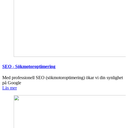
SEO - Sökmotoroptimering
Med professionell SEO (sökmotoroptimering) ökar vi din synlighet
på Google
Läs mer