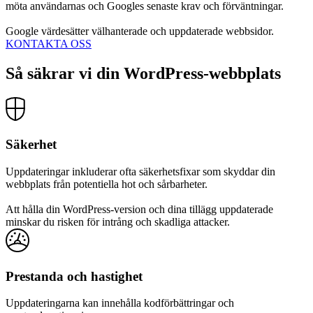
möta användarnas och Googles senaste krav och förväntningar.
Google värdesätter välhanterade och uppdaterade webbsidor.
KONTAKTA OSS
Så säkrar vi din WordPress-webbplats
Säkerhet
Uppdateringar inkluderar ofta säkerhetsfixar som skyddar din
webbplats från potentiella hot och sårbarheter.
Att hålla din WordPress-version och dina tillägg uppdaterade
minskar du risken för intrång och skadliga attacker.
Prestanda och hastighet
Uppdateringarna kan innehålla kodförbättringar och