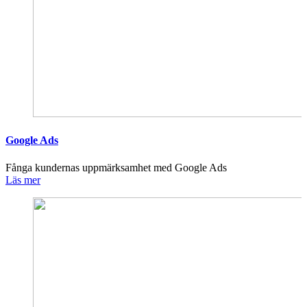
Google Ads
Fånga kundernas uppmärksamhet med Google Ads
Läs mer