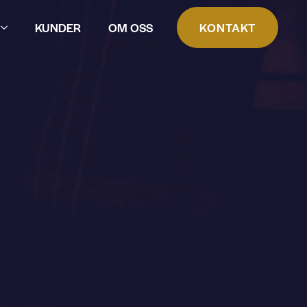
KUNDER
OM OSS
KONTAKT