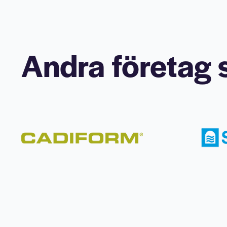
Andra företag s