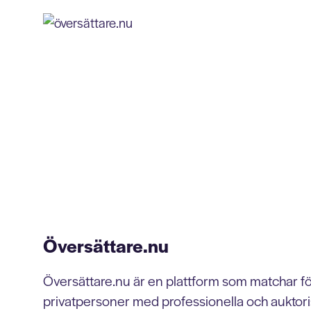
Översättare.nu
Översättare.nu är en plattform som matchar f
privatpersoner med professionella och auktori