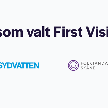
om valt First Vis