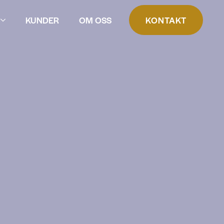
KUNDER
OM OSS
KONTAKT