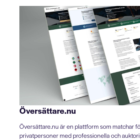
Översättare.nu
Översättare.nu är en plattform som matchar f
privatpersoner med professionella och auktori