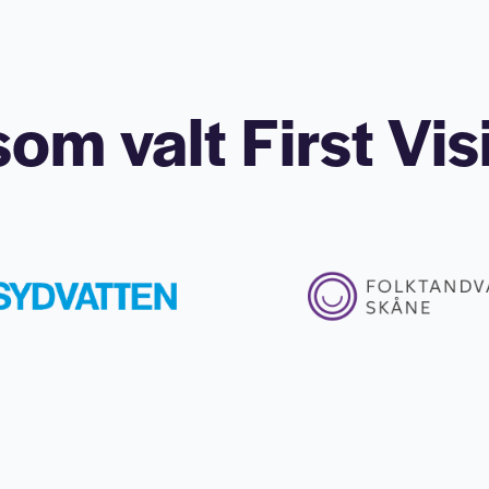
om valt First Vis