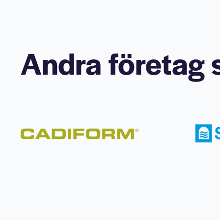
Andra företag s